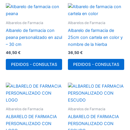
Albarelos de Farmacia
Albarelos de Farmacia
Albarelo de farmacia con
Albarelo de farmacia de
peana personalizado en azul
25cm con cartela en color y
– 30 cm
nombre de la hierba
46,50
€
36,50
€
PEDIDOS - CONSULTAS
PEDIDOS - CONSULTAS
Albarelos de Farmacia
Albarelos de Farmacia
ALBARELO DE FARMACIA
ALBARELO DE FARMACIA
PERSONALIZADO CON
PERSONALIZADO CON