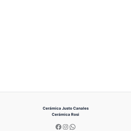
Cerámica Justo Canales
Cerámica Rosi
Facebook
Instagram
WhatsApp