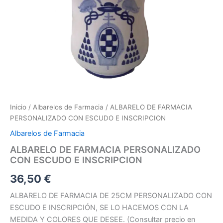
Inicio
/
Albarelos de Farmacia
/ ALBARELO DE FARMACIA
PERSONALIZADO CON ESCUDO E INSCRIPCION
Albarelos de Farmacia
ALBARELO DE FARMACIA PERSONALIZADO
CON ESCUDO E INSCRIPCION
36,50
€
ALBARELO DE FARMACIA DE 25CM PERSONALIZADO CON
ESCUDO E INSCRIPCIÓN, SE LO HACEMOS CON LA
MEDIDA Y COLORES QUE DESEE. (Consultar precio en