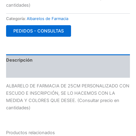
cantidades)
Categoría:
Albarelos de Farmacia
PEDIDOS - CONSULTAS
Descripción
Valoraciones (0)
ALBARELO DE FARMACIA DE 25CM PERSONALIZADO CON
ESCUDO E INSCRIPCIÓN, SE LO HACEMOS CON LA
MEDIDA Y COLORES QUE DESEE. (Consultar precio en
cantidades)
Productos relacionados