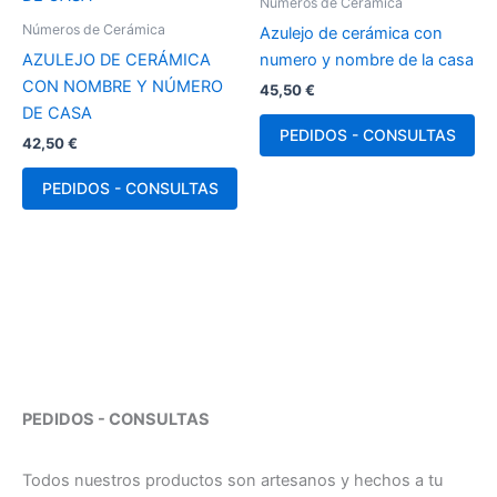
Números de Cerámica
Números de Cerámica
Azulejo de cerámica con
AZULEJO DE CERÁMICA
numero y nombre de la casa
CON NOMBRE Y NÚMERO
45,50
€
DE CASA
PEDIDOS - CONSULTAS
42,50
€
PEDIDOS - CONSULTAS
PEDIDOS - CONSULTAS
Todos nuestros productos son artesanos y hechos a tu