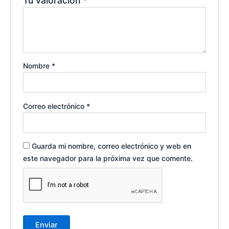
Tu valoración
*
Nombre
*
Correo electrónico
*
Guarda mi nombre, correo electrónico y web en
este navegador para la próxima vez que comente.