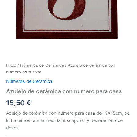
Inicio
/
Números de Cerámica
/ Azulejo de cerámica con
numero para casa
Números de Cerámica
Azulejo de cerámica con numero para casa
15,50
€
Azulejo de cerámica con numero para casa de 15x15cm, se
lo hacemos con la medida, inscripción y decoración que
desee.