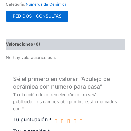
Categoría:
Números de Cerámica
PEDIDOS - CONSULTAS
Valoraciones (0)
No hay valoraciones aún.
Sé el primero en valorar “Azulejo de
cerámica con numero para casa”
Tu dirección de correo electrónico no será
publicada.
Los campos obligatorios están marcados
con
*
Tu puntuación
*