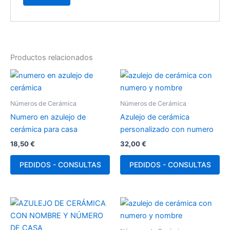
Productos relacionados
Números de Cerámica
Números de Cerámica
Numero en azulejo de
Azulejo de cerámica
cerámica para casa
personalizado con numero
18,50
€
32,00
€
PEDIDOS - CONSULTAS
PEDIDOS - CONSULTAS