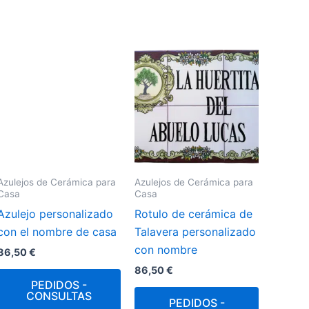
Azulejos de Cerámica para
Azulejos de Cerámica para
Casa
Casa
Azulejo personalizado
Rotulo de cerámica de
con el nombre de casa
Talavera personalizado
con nombre
86,50
€
86,50
€
PEDIDOS -
CONSULTAS
PEDIDOS -