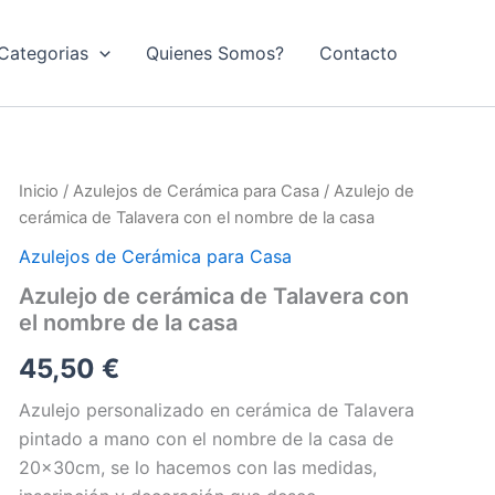
Categorias
Quienes Somos?
Contacto
Inicio
/
Azulejos de Cerámica para Casa
/ Azulejo de
cerámica de Talavera con el nombre de la casa
Azulejos de Cerámica para Casa
Azulejo de cerámica de Talavera con
el nombre de la casa
45,50
€
Azulejo personalizado en cerámica de Talavera
pintado a mano con el nombre de la casa de
20x30cm, se lo hacemos con las medidas,