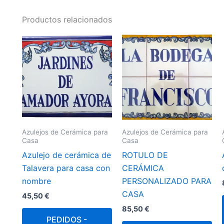
Productos relacionados
Azulejos de Cerámica para
Azulejos de Cerámica para
Casa
Casa
Azulejo de cerámica de
ROTULO DE
Talavera para casa con
CERÁMICA
nombre
PERSONALIZADO PARA
CASA
45,50
€
85,50
€
PEDIDOS -