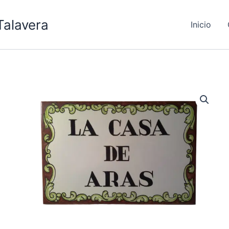
Talavera
Inicio