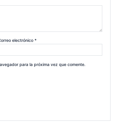
orreo electrónico
*
navegador para la próxima vez que comente.