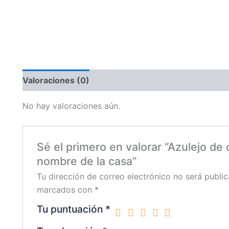
Valoraciones (0)
No hay valoraciones aún.
Sé el primero en valorar “Azulejo de
nombre de la casa”
Tu dirección de correo electrónico no será public
marcados con
*
Tu puntuación
*