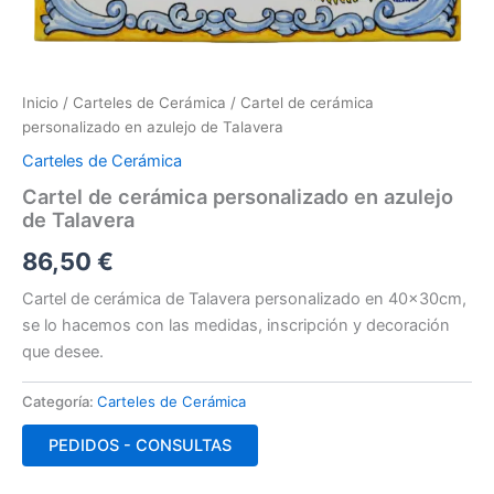
Inicio
/
Carteles de Cerámica
/ Cartel de cerámica
personalizado en azulejo de Talavera
Carteles de Cerámica
Cartel de cerámica personalizado en azulejo
de Talavera
86,50
€
Cartel de cerámica de Talavera personalizado en 40x30cm,
se lo hacemos con las medidas, inscripción y decoración
que desee.
Categoría:
Carteles de Cerámica
PEDIDOS - CONSULTAS