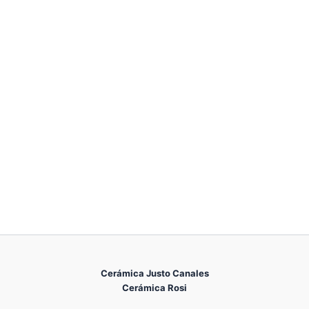
Cerámica Justo Canales
Cerámica Rosi