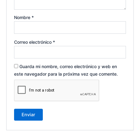
Nombre
*
Correo electrónico
*
Guarda mi nombre, correo electrónico y web en
este navegador para la próxima vez que comente.