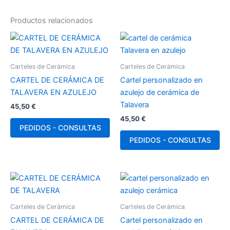
Productos relacionados
Carteles de Cerámica
Carteles de Cerámica
CARTEL DE CERÁMICA DE
Cartel personalizado en
TALAVERA EN AZULEJO
azulejo de cerámica de
Talavera
45,50
€
45,50
€
PEDIDOS - CONSULTAS
PEDIDOS - CONSULTAS
Carteles de Cerámica
Carteles de Cerámica
CARTEL DE CERÁMICA DE
Cartel personalizado en