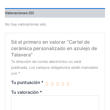
Valoraciones (0)
No hay valoraciones aún.
Sé el primero en valorar “Cartel de
cerámica personalizado en azulejo de
Talavera”
Tu dirección de correo electrónico no será
publicada.
Los campos obligatorios están marcados
con
*
Tu puntuación
*
Tu valoración
*