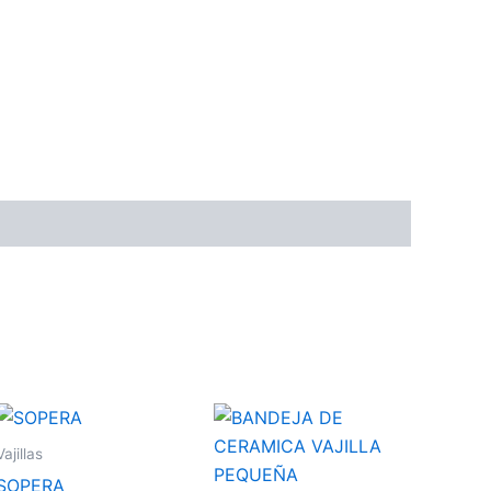
Vajillas
SOPERA