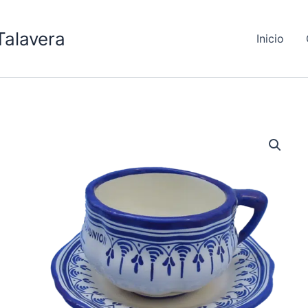
Talavera
Inicio