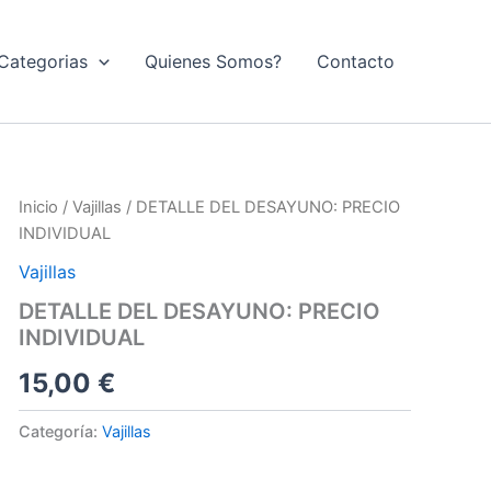
Categorias
Quienes Somos?
Contacto
Inicio
/
Vajillas
/ DETALLE DEL DESAYUNO: PRECIO
INDIVIDUAL
Vajillas
DETALLE DEL DESAYUNO: PRECIO
INDIVIDUAL
15,00
€
Categoría:
Vajillas