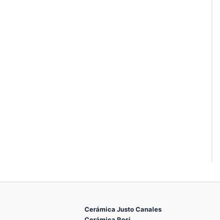
Cerámica Justo Canales
Cerámica Rosi