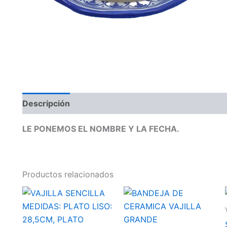
Descripción
Valoraciones (0)
LE PONEMOS EL NOMBRE Y LA FECHA.
Productos relacionados