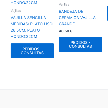
Vajillas
Vajillas
BANDEJA DE
VAJILLA SENCILLA
CERAMICA VAJILLA
MEDIDAS: PLATO LISO:
GRANDE
28,5CM, PLATO
48,50
€
HONDO:22CM
PEDIDOS -
CONSULTAS
PEDIDOS -
CONSULTAS