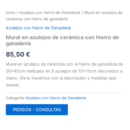
Inicio
/
Azulejos con hierro de Ganaderia
/ Mural en azulejos de
cerámica con hierro de ganadería
Azulejos con hierro de Ganaderia
Mural en azulejos de cerámica con hierro de
ganadería
85,50
€
Mural en azulejos de cerámica con el hierro de ganadería de
30x45cm realizado en 6 azulejos de 15x15cm decorados a
mano. (Se lo hacemos con la decoración y medidas que
desee).
Categoría:
Azulejos con hierro de Ganaderia
PEDIDOS - CONSULTAS