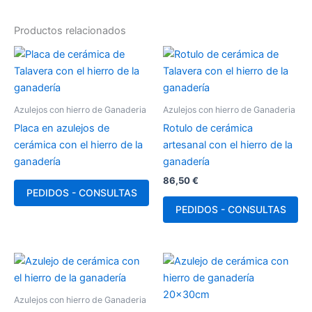
Productos relacionados
Azulejos con hierro de Ganaderia
Azulejos con hierro de Ganaderia
Placa en azulejos de
Rotulo de cerámica
cerámica con el hierro de la
artesanal con el hierro de la
ganadería
ganadería
86,50
€
PEDIDOS - CONSULTAS
PEDIDOS - CONSULTAS
Azulejos con hierro de Ganaderia