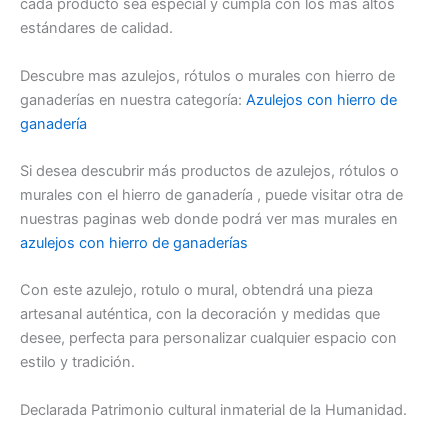
cada producto sea especial y cumpla con los más altos
estándares de calidad.
Descubre mas azulejos, rótulos o murales con hierro de
ganaderías en nuestra categoría:
Azulejos con hierro de
ganadería
Si desea descubrir más productos de azulejos, rótulos o
murales con el hierro de ganadería , puede visitar otra de
nuestras paginas web donde podrá ver mas murales en
azulejos con hierro de ganaderías
Con este azulejo, rotulo o mural, obtendrá una pieza
artesanal auténtica, con la decoración y medidas que
desee, perfecta para personalizar cualquier espacio con
estilo y tradición.
Declarada Patrimonio cultural inmaterial de la Humanidad.