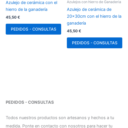
Azulejos con hierro de Ganaderia
Azulejo de cerámica con el
hierro de la ganadería
Azulejo de cerámica de
20x30cm con el hierro de la
45,50
€
ganadería
PEDIDOS - CONSULTAS
45,50
€
PEDIDOS - CONSULTAS
PEDIDOS - CONSULTAS
Todos nuestros productos son artesanos y hechos a tu
medida. Ponte en contacto con nosotros para hacer tu