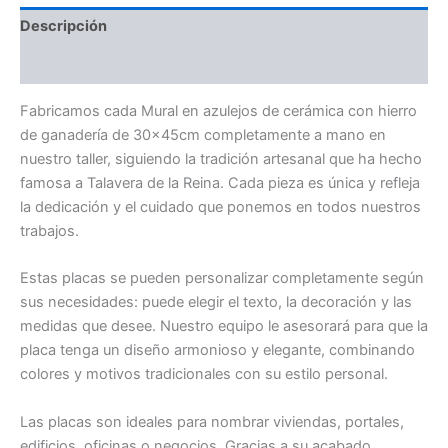
Descripción
Valoraciones (0)
Fabricamos cada Mural en azulejos de cerámica con hierro
de ganadería de 30x45cm completamente a mano en
nuestro taller, siguiendo la tradición artesanal que ha hecho
famosa a Talavera de la Reina. Cada pieza es única y refleja
la dedicación y el cuidado que ponemos en todos nuestros
trabajos.
Estas placas se pueden personalizar completamente según
sus necesidades: puede elegir el texto, la decoración y las
medidas que desee. Nuestro equipo le asesorará para que la
placa tenga un diseño armonioso y elegante, combinando
colores y motivos tradicionales con su estilo personal.
Las placas son ideales para nombrar viviendas, portales,
edificios, oficinas o negocios. Gracias a su acabado