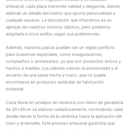
artesanal, cada placa transmite calidad y elegancia, siendo
además un detalle decorativo que aporta personalidad a
cualquier espacio. La decoración que ofrecemos es un
ejemplo de nuestros motivos clásicos, pero podemos
adaptarla a otros estilos según sus preferencias.
Además, nuestras placas pueden ser un regalo perfecto
para ocasiones especiales, como inauguraciones,
cumpleaños o aniversarios, ya que son productos únicos y
hechos a medida. Los clientes valoran la exclusividad y el
encanto de una pieza hecha a mano, que no puede
encontrarse en productos estándar de fabricación
industrial.
Cada Mural en azulejos de cerámica con hierro de ganadería
de 30x45cm se elabora cuidadosamente, controlando cada
detalle desde la forma de la cerámica hasta la aplicación del
color y el esmalte. Este proceso artesanal garantiza que