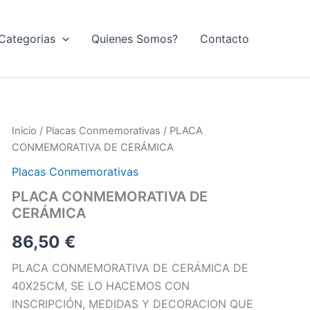
Categorias
Quienes Somos?
Contacto
Inicio
/
Placas Conmemorativas
/ PLACA
CONMEMORATIVA DE CERÁMICA
Placas Conmemorativas
PLACA CONMEMORATIVA DE
CERÁMICA
86,50
€
PLACA CONMEMORATIVA DE CERÁMICA DE
40X25CM, SE LO HACEMOS CON
INSCRIPCIÓN, MEDIDAS Y DECORACION QUE