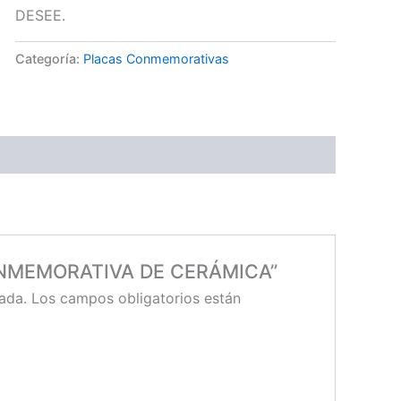
DESEE.
Categoría:
Placas Conmemorativas
 CONMEMORATIVA DE CERÁMICA”
ada.
Los campos obligatorios están