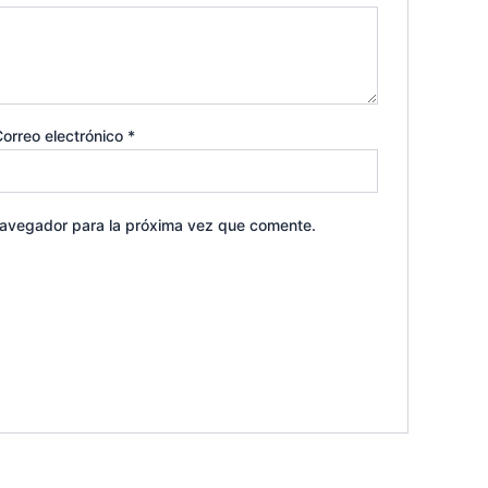
orreo electrónico
*
navegador para la próxima vez que comente.