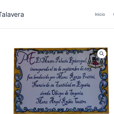
Talavera
Inicio