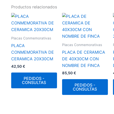
Productos relacionados
Placas Conmemorativas
Placas Conmemorativas
PLACA
CONMEMORATIVA DE
PLACA DE CERAMICA
CERAMICA 20X30CM
DE 40X30CM CON
NOMBRE DE FINCA
42,50
€
85,50
€
PEDIDOS -
CONSULTAS
PEDIDOS -
CONSULTAS