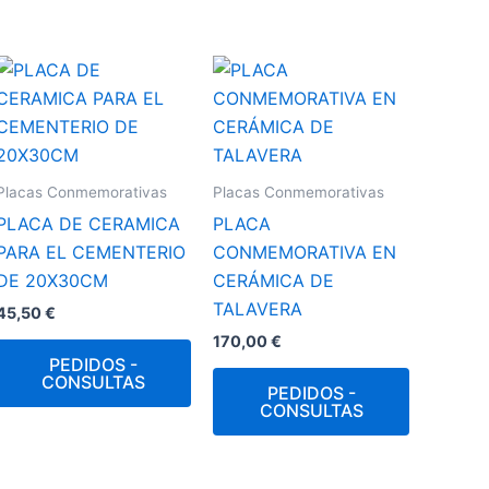
Placas Conmemorativas
Placas Conmemorativas
PLACA DE CERAMICA
PLACA
PARA EL CEMENTERIO
CONMEMORATIVA EN
DE 20X30CM
CERÁMICA DE
TALAVERA
45,50
€
170,00
€
PEDIDOS -
CONSULTAS
PEDIDOS -
CONSULTAS