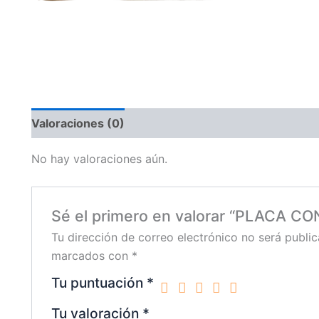
Valoraciones (0)
No hay valoraciones aún.
Sé el primero en valorar “PLACA
Tu dirección de correo electrónico no será public
marcados con
*
Tu puntuación
*
Tu valoración
*