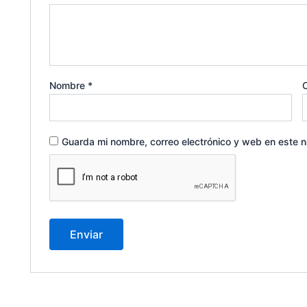
Nombre
*
C
Guarda mi nombre, correo electrónico y web en este 