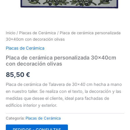
Inicio
/
Placas de Cerámica
/ Placa de cerámica personalizada
30x40cm con decoración olivas
Placas de Cerámica
Placa de cerámica personalizada 30x40cm
con decoración olivas
85,50
€
Placa de cerámica de Talavera de 30×40 cm hecha a mano
en nuestro taller. Se realiza con el texto, la decoración y las
medidas que desee el cliente, ideal para fachadas de
edificios interior y exterior.
Categoría:
Placas de Cerámica
PEDIDOS - CONSULTAS