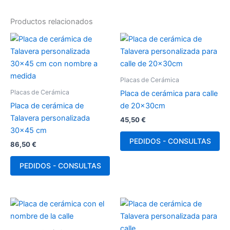
Productos relacionados
Placas de Cerámica
Placas de Cerámica
Placa de cerámica para calle
Placa de cerámica de
de 20x30cm
Talavera personalizada
45,50
€
30×45 cm
PEDIDOS - CONSULTAS
86,50
€
PEDIDOS - CONSULTAS