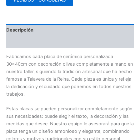
Descripción
Valoraciones (0)
Fabricamos cada placa de cerámica personalizada
30x40cm con decoración olivas completamente a mano en
nuestro taller, siguiendo la tradición artesanal que ha hecho
famosa a Talavera de la Reina. Cada pieza es única y refleja
la dedicación y el cuidado que ponemos en todos nuestros
trabajos.
Estas placas se pueden personalizar completamente según
sus necesidades: puede elegir el texto, la decoración y las
medidas que desee. Nuestro equipo le asesorará para que la
placa tenga un diseño armonioso y elegante, combinando
colores y motivos tradicionales con su estilo personal.