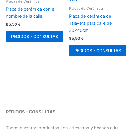
Placas de Cerámica
Placas de Cerámica
Placa de cerámica con el
nombre de la calle
Placa de cerámica de
Talavera para calle de
85,50
€
30x40cm
PEDIDOS - CONSULTAS
85,50
€
PEDIDOS - CONSULTAS
PEDIDOS - CONSULTAS
Todos nuestros productos son artesanos y hechos a tu