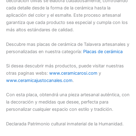
decoración olivas se elabora cuidadosamente, controlando
cada detalle desde la forma de la cerámica hasta la
aplicación del color y el esmalte. Este proceso artesanal
garantiza que cada producto sea especial y cumpla con los
más altos estándares de calidad.
Descubre mas placas de cerámica de Talavera artesanales y
personalizadas en nuestra categoría:
Placas de cerámica
Si desea descubrir más productos, puede visitar nuestras
otras paginas webs:
www.ceramicarosi.com
y
www.ceramicajustocanales.com
.
Con esta placa, obtendrá una pieza artesanal auténtica, con
la decoración y medidas que desee, perfecta para
personalizar cualquier espacio con estilo y tradición.
Declarada Patrimonio cultural inmaterial de la Humanidad.