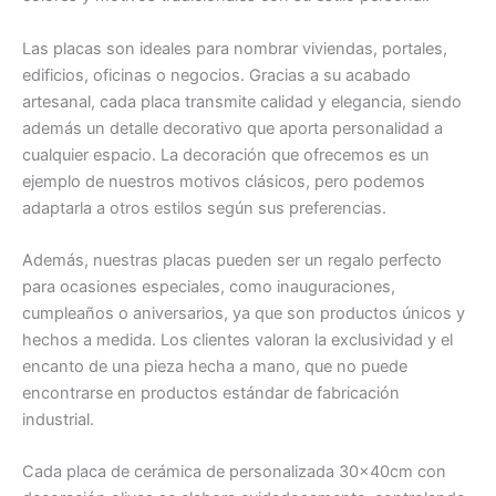
Las placas son ideales para nombrar viviendas, portales,
edificios, oficinas o negocios. Gracias a su acabado
artesanal, cada placa transmite calidad y elegancia, siendo
además un detalle decorativo que aporta personalidad a
cualquier espacio. La decoración que ofrecemos es un
ejemplo de nuestros motivos clásicos, pero podemos
adaptarla a otros estilos según sus preferencias.
Además, nuestras placas pueden ser un regalo perfecto
para ocasiones especiales, como inauguraciones,
cumpleaños o aniversarios, ya que son productos únicos y
hechos a medida. Los clientes valoran la exclusividad y el
encanto de una pieza hecha a mano, que no puede
encontrarse en productos estándar de fabricación
industrial.
Cada placa de cerámica de personalizada 30x40cm con