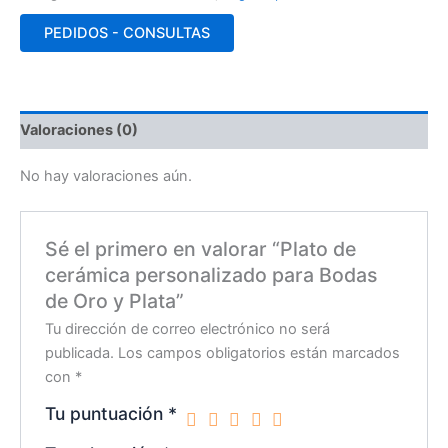
PEDIDOS - CONSULTAS
Valoraciones (0)
No hay valoraciones aún.
Sé el primero en valorar “Plato de
cerámica personalizado para Bodas
de Oro y Plata”
Tu dirección de correo electrónico no será
publicada.
Los campos obligatorios están marcados
con
*
Tu puntuación
*