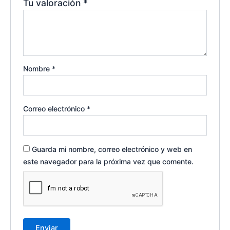
Tu valoración
*
Nombre
*
Correo electrónico
*
Guarda mi nombre, correo electrónico y web en
este navegador para la próxima vez que comente.