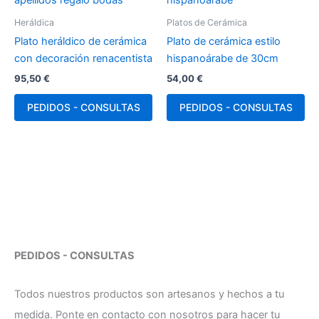
Heráldica
Platos de Cerámica
Plato heráldico de cerámica
Plato de cerámica estilo
con decoración renacentista
hispanoárabe de 30cm
95,50
€
54,00
€
PEDIDOS - CONSULTAS
PEDIDOS - CONSULTAS
PEDIDOS - CONSULTAS
Todos nuestros productos son artesanos y hechos a tu
medida. Ponte en contacto con nosotros para hacer tu