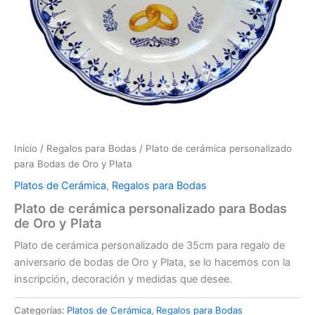
Inicio
/
Regalos para Bodas
/ Plato de cerámica personalizado
para Bodas de Oro y Plata
Platos de Cerámica
,
Regalos para Bodas
Plato de cerámica personalizado para Bodas
de Oro y Plata
Plato de cerámica personalizado de 35cm para regalo de
aniversario de bodas de Oro y Plata, se lo hacemos con la
inscripción, decoración y medidas que desee.
Categorías:
Platos de Cerámica
,
Regalos para Bodas