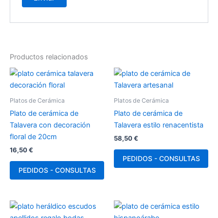
Productos relacionados
Platos de Cerámica
Platos de Cerámica
Plato de cerámica de
Plato de cerámica de
Talavera con decoración
Talavera estilo renacentista
floral de 20cm
58,50
€
16,50
€
PEDIDOS - CONSULTAS
PEDIDOS - CONSULTAS