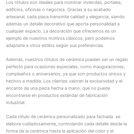
Los rótulos son ideales para nombrar viviendas, portales,
edificios, oficinas o negocios. Gracias a su acabado
artesanal, cada placa transmite calidad y elegancia, siendo
además un detalle decorativo que aporta personalidad a
cualquier espacio. La decoración que ofrecemos es un
ejemplo de nuestros motivos clásicos, pero podemos
adaptarla a otros estilos según sus preferencias.
Además, nuestros rótulos de cerámica pueden ser un regalo
perfecto para ocasiones especiales, como inauguraciones,
cumpleaños o aniversarios, ya que son productos únicos y
hechos a medida. Los clientes valoran la exclusividad y el
encanto de una pieza hecha a mano, que no puede
encontrarse en productos estándar de fabricación
industrial.
Cada rótulo de cerámica personalizado para fachada se
elabora cuidadosamente, controlando cada detalle desde la
forma de la cerámica hasta la aplicación del color y el