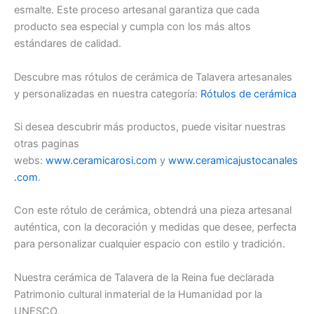
esmalte. Este proceso artesanal garantiza que cada
producto sea especial y cumpla con los más altos
estándares de calidad.
Descubre mas rótulos de cerámica de Talavera artesanales
y personalizadas en nuestra categoría:
Rótulos de cerámica
Si desea descubrir más productos, puede visitar nuestras
otras paginas
webs:
www.ceramicarosi.com
y
www.ceramicajustocanales
.com
.
Con este rótulo de cerámica, obtendrá una pieza artesanal
auténtica, con la decoración y medidas que desee, perfecta
para personalizar cualquier espacio con estilo y tradición.
Nuestra cerámica de Talavera de la Reina fue declarada
Patrimonio cultural inmaterial de la Humanidad por la
UNESCO.