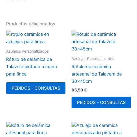
Productos relacionados
Azulejos Personalizados
Azulejos Personalizados
Rótulo de cerámica de
Talavera pintado a mano
Rótulo de cerámica
para finca
artesanal de Talavera de
30x45cm
PEDIDOS - CONSULTAS
85,50
€
PEDIDOS - CONSULTAS