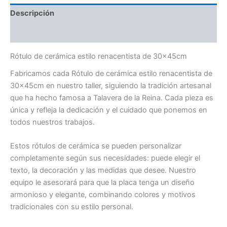
Descripción
Valoraciones (0)
Rótulo de cerámica estilo renacentista de 30x45cm
Fabricamos cada Rótulo de cerámica estilo renacentista de
30x45cm en nuestro taller, siguiendo la tradición artesanal
que ha hecho famosa a Talavera de la Reina. Cada pieza es
única y refleja la dedicación y el cuidado que ponemos en
todos nuestros trabajos.
Estos rótulos de cerámica se pueden personalizar
completamente según sus necesidades: puede elegir el
texto, la decoración y las medidas que desee. Nuestro
equipo le asesorará para que la placa tenga un diseño
armonioso y elegante, combinando colores y motivos
tradicionales con su estilo personal.