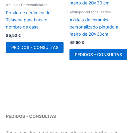
Azulejos Personalizados
Azulejos Personalizados
Rótulo de cerámica de
Talavera para finca o
Azulejo de cerámica
nombre de casa
personalizado pintado a
mano de 20x30cm
85,50
€
45,50
€
PEDIDOS - CONSULTAS
PEDIDOS - CONSULTAS
PEDIDOS - CONSULTAS
Todos nuestros productos son artesanos y hechos a tu