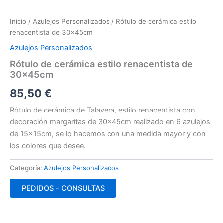
Inicio
/
Azulejos Personalizados
/ Rótulo de cerámica estilo
renacentista de 30x45cm
Azulejos Personalizados
Rótulo de cerámica estilo renacentista de
30x45cm
85,50
€
Rótulo de cerámica de Talavera, estilo renacentista con
decoración margaritas de 30x45cm realizado en 6 azulejos
de 15x15cm, se lo hacemos con una medida mayor y con
los colores que desee.
Categoría:
Azulejos Personalizados
PEDIDOS - CONSULTAS