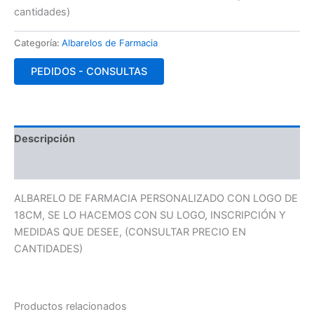
cantidades)
Categoría:
Albarelos de Farmacia
PEDIDOS - CONSULTAS
Descripción
Valoraciones (0)
ALBARELO DE FARMACIA PERSONALIZADO CON LOGO DE
18CM, SE LO HACEMOS CON SU LOGO, INSCRIPCIÓN Y
MEDIDAS QUE DESEE, (CONSULTAR PRECIO EN
CANTIDADES)
Productos relacionados