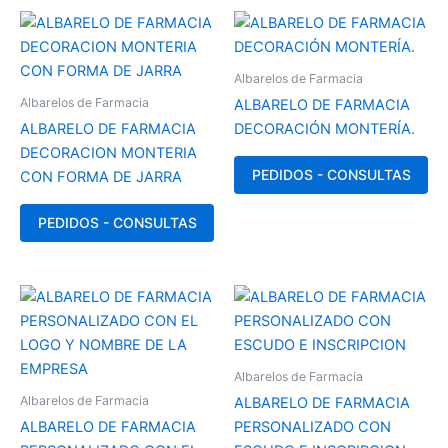
Albarelos de Farmacia
Albarelos de Farmacia
ALBARELO DE FARMACIA
ALBARELO DE FARMACIA
DECORACIÓN MONTERÍA.
DECORACION MONTERIA
PEDIDOS - CONSULTAS
CON FORMA DE JARRA
PEDIDOS - CONSULTAS
Albarelos de Farmacia
Albarelos de Farmacia
ALBARELO DE FARMACIA
ALBARELO DE FARMACIA
PERSONALIZADO CON