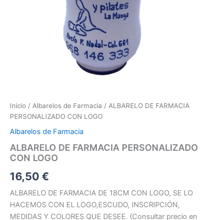
Inicio
/
Albarelos de Farmacia
/ ALBARELO DE FARMACIA
PERSONALIZADO CON LOGO
Albarelos de Farmacia
ALBARELO DE FARMACIA PERSONALIZADO
CON LOGO
16,50
€
ALBARELO DE FARMACIA DE 18CM CON LOGO, SE LO
HACEMOS CON EL LOGO,ESCUDO, INSCRIPCIÓN,
MEDIDAS Y COLORES QUE DESEE. (Consultar precio en