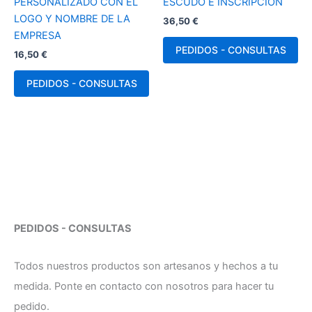
PERSONALIZADO CON EL
ESCUDO E INSCRIPCION
LOGO Y NOMBRE DE LA
36,50
€
EMPRESA
PEDIDOS - CONSULTAS
16,50
€
PEDIDOS - CONSULTAS
PEDIDOS - CONSULTAS
Todos nuestros productos son artesanos y hechos a tu
medida. Ponte en contacto con nosotros para hacer tu
pedido.