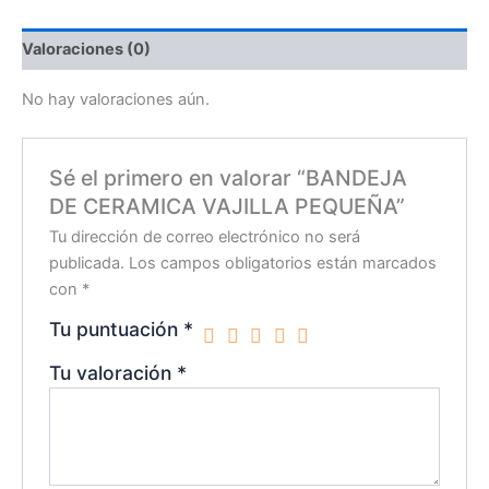
Valoraciones (0)
No hay valoraciones aún.
Sé el primero en valorar “BANDEJA
DE CERAMICA VAJILLA PEQUEÑA”
Tu dirección de correo electrónico no será
publicada.
Los campos obligatorios están marcados
con
*
Tu puntuación
*
Tu valoración
*