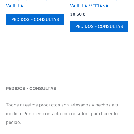
VAJILLA
VAJILLA MEDIANA
30,50
€
PEDIDOS - CONSULTAS
PEDIDOS - CONSULTAS
PEDIDOS - CONSULTAS
Todos nuestros productos son artesanos y hechos a tu
medida. Ponte en contacto con nosotros para hacer tu
pedido.