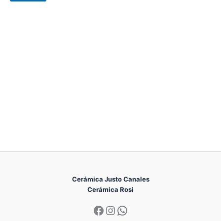
Cerámica Justo Canales
Cerámica Rosi
Facebook
Instagram
WhatsApp