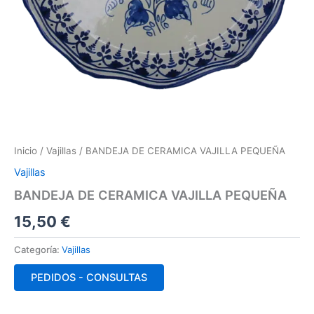
Inicio
/
Vajillas
/ BANDEJA DE CERAMICA VAJILLA PEQUEÑA
Vajillas
BANDEJA DE CERAMICA VAJILLA PEQUEÑA
15,50
€
Categoría:
Vajillas
PEDIDOS - CONSULTAS