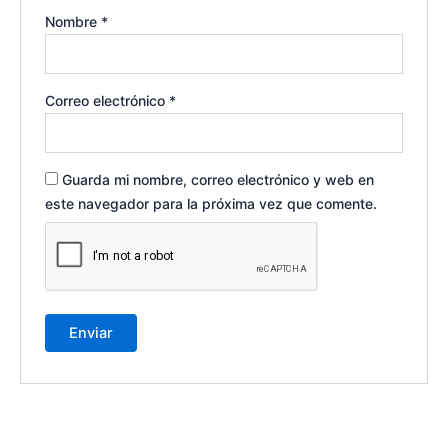
Nombre
*
Correo electrónico
*
Guarda mi nombre, correo electrónico y web en
este navegador para la próxima vez que comente.