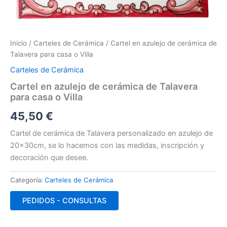
Inicio
/
Carteles de Cerámica
/ Cartel en azulejo de cerámica de
Talavera para casa o Villa
Carteles de Cerámica
Cartel en azulejo de cerámica de Talavera
para casa o Villa
45,50
€
Cartel de cerámica de Talavera personalizado en azulejo de
20x30cm, se lo hacemos con las medidas, inscripción y
decoración que desee.
Categoría:
Carteles de Cerámica
PEDIDOS - CONSULTAS