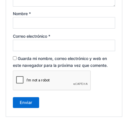
Nombre
*
Correo electrónico
*
Guarda mi nombre, correo electrónico y web en
este navegador para la próxima vez que comente.