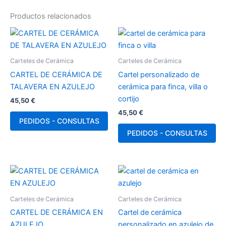
Productos relacionados
Carteles de Cerámica
Carteles de Cerámica
CARTEL DE CERÁMICA DE
Cartel personalizado de
TALAVERA EN AZULEJO
cerámica para finca, villa o
cortijo
45,50
€
45,50
€
PEDIDOS - CONSULTAS
PEDIDOS - CONSULTAS
Carteles de Cerámica
Carteles de Cerámica
CARTEL DE CERÁMICA EN
Cartel de cerámica
AZULEJO
personalizado en azulejo de