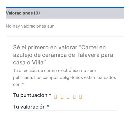
Valoraciones (0)
No hay valoraciones aún.
Sé el primero en valorar “Cartel en
azulejo de cerámica de Talavera para
casa o Villa”
Tu dirección de correo electrónico no será
publicada.
Los campos obligatorios están marcados
con
*
Tu puntuación
*
Tu valoración
*