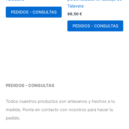
Talavera
PEDIDOS - CONSULTAS
86,50
€
PEDIDOS - CONSULTAS
PEDIDOS - CONSULTAS
Todos nuestros productos son artesanos y hechos a tu
medida. Ponte en contacto con nosotros para hacer tu
pedido.