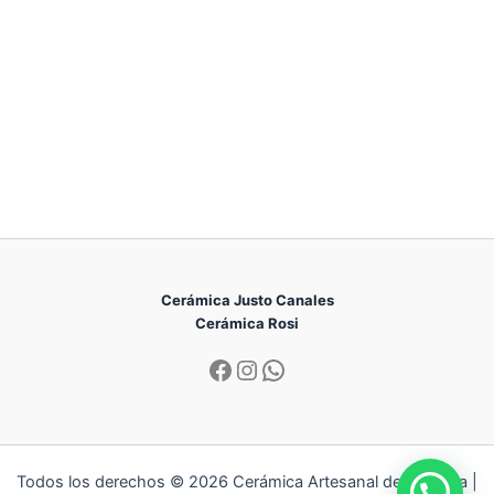
Cerámica Justo Canales
Cerámica Rosi
Facebook
Instagram
WhatsApp
Todos los derechos © 2026 Cerámica Artesanal de Talavera |