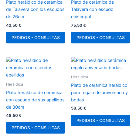
Plato heráldico de cerámica
Plato de cerámica de
de Talavera con los escudos
Talavera con escudo
de 26cm
episcopal
42,50
€
75,50
€
PEDIDOS - CONSULTAS
PEDIDOS - CONSULTAS
Heráldica
Heráldica
Plato de cerámica heráldico
Plato heráldico de cerámica
para regalo de aniversario y
con escudo de sus apellidos
bodas
de 30cm
58,50
€
48,50
€
PEDIDOS - CONSULTAS
PEDIDOS - CONSULTAS