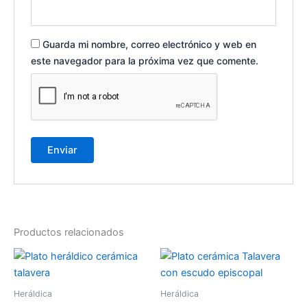
Guarda mi nombre, correo electrónico y web en
este navegador para la próxima vez que comente.
Productos relacionados
Heráldica
Heráldica