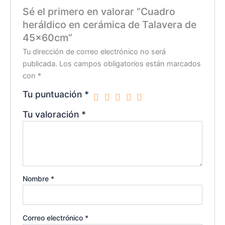
Sé el primero en valorar “Cuadro
heráldico en cerámica de Talavera de
45x60cm”
Tu dirección de correo electrónico no será
publicada.
Los campos obligatorios están marcados
con
*
Tu puntuación
*
Tu valoración
*
Nombre
*
Correo electrónico
*