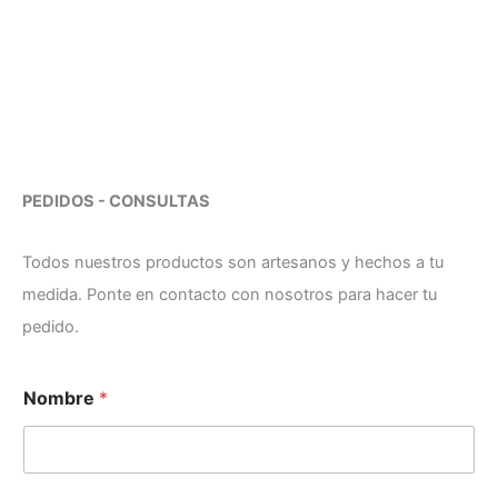
PEDIDOS - CONSULTAS
Todos nuestros productos son artesanos y hechos a tu
medida. Ponte en contacto con nosotros para hacer tu
pedido.
Nombre
*