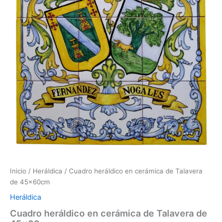
Inicio
/
Heráldica
/ Cuadro heráldico en cerámica de Talavera
de 45x60cm
Heráldica
Cuadro heráldico en cerámica de Talavera de