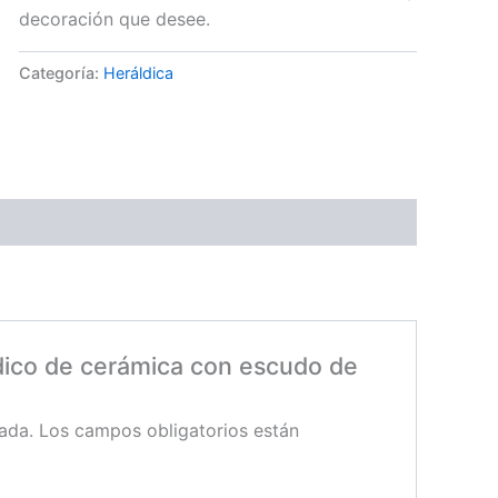
decoración que desee.
Categoría:
Heráldica
ldico de cerámica con escudo de
ada.
Los campos obligatorios están