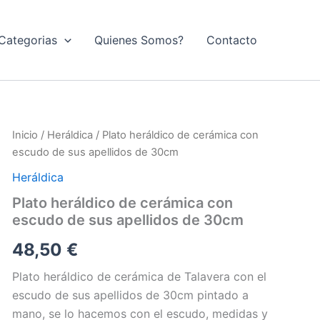
Categorias
Quienes Somos?
Contacto
Inicio
/
Heráldica
/ Plato heráldico de cerámica con
escudo de sus apellidos de 30cm
Heráldica
Plato heráldico de cerámica con
escudo de sus apellidos de 30cm
48,50
€
Plato heráldico de cerámica de Talavera con el
escudo de sus apellidos de 30cm pintado a
mano, se lo hacemos con el escudo, medidas y