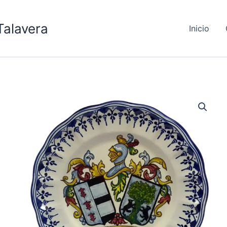
Talavera
Inicio