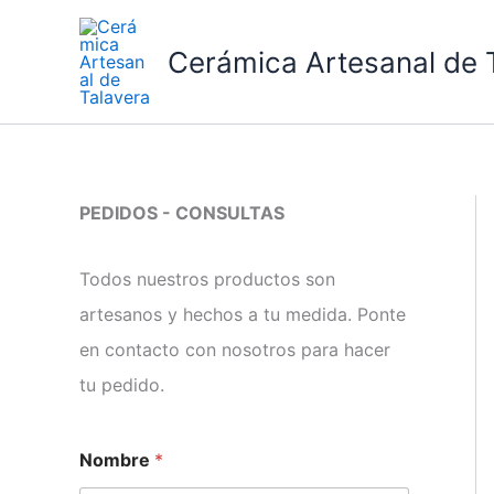
Ir
al
Cerámica Artesanal de 
contenido
PEDIDOS - CONSULTAS
Todos nuestros productos son
artesanos y hechos a tu medida. Ponte
en contacto con nosotros para hacer
tu pedido.
Nombre
*