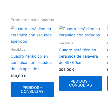
Productos relacionados
Heráldica
Heráldica
Cuadro heráldico en
Cuadro heráldico en
cerámica de Talavera
cerámica con escudos
de 45x60cm
de los apellidos
205,00
€
180,00
€
PEDIDOS -
CONSULTAS
PEDIDOS -
CONSULTAS