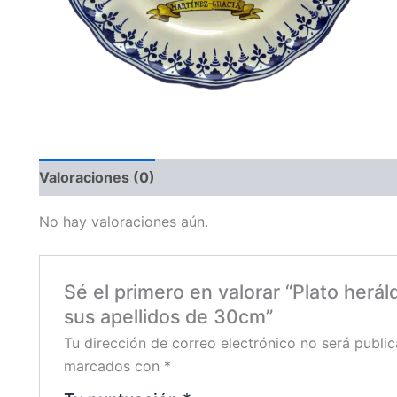
Valoraciones (0)
No hay valoraciones aún.
Sé el primero en valorar “Plato herá
sus apellidos de 30cm”
Tu dirección de correo electrónico no será public
marcados con
*