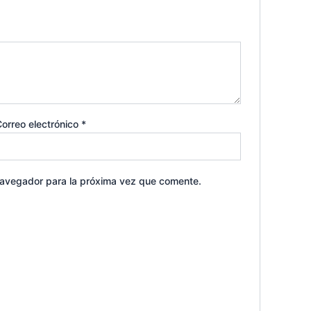
orreo electrónico
*
navegador para la próxima vez que comente.