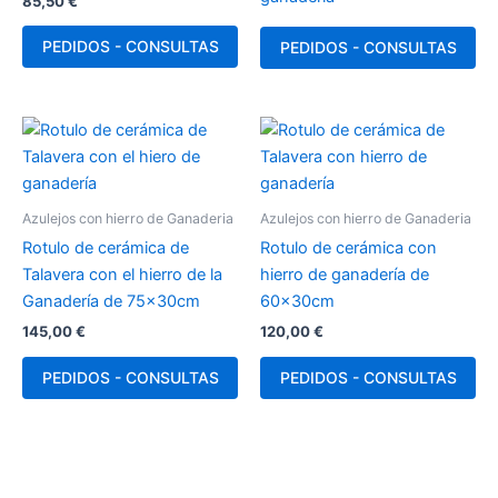
85,50
€
PEDIDOS - CONSULTAS
PEDIDOS - CONSULTAS
Azulejos con hierro de Ganaderia
Azulejos con hierro de Ganaderia
Rotulo de cerámica de
Rotulo de cerámica con
Talavera con el hierro de la
hierro de ganadería de
Ganadería de 75x30cm
60x30cm
145,00
€
120,00
€
PEDIDOS - CONSULTAS
PEDIDOS - CONSULTAS