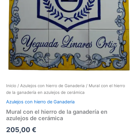
Inicio
/
Azulejos con hierro de Ganaderia
/ Mural con el hierro
de la ganadería en azulejos de cerámica
Azulejos con hierro de Ganaderia
Mural con el hierro de la ganadería en
azulejos de cerámica
205,00
€