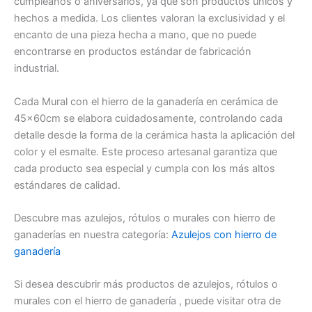
cumpleaños o aniversarios, ya que son productos únicos y
hechos a medida. Los clientes valoran la exclusividad y el
encanto de una pieza hecha a mano, que no puede
encontrarse en productos estándar de fabricación
industrial.
Cada Mural con el hierro de la ganadería en cerámica de
45x60cm se elabora cuidadosamente, controlando cada
detalle desde la forma de la cerámica hasta la aplicación del
color y el esmalte. Este proceso artesanal garantiza que
cada producto sea especial y cumpla con los más altos
estándares de calidad.
Descubre mas azulejos, rótulos o murales con hierro de
ganaderías en nuestra categoría:
Azulejos con hierro de
ganadería
Si desea descubrir más productos de azulejos, rótulos o
murales con el hierro de ganadería , puede visitar otra de