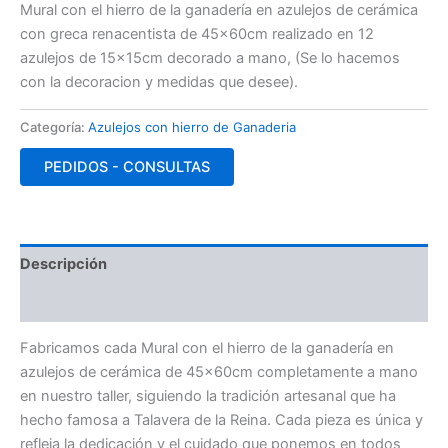
Mural con el hierro de la ganadería en azulejos de cerámica
con greca renacentista de 45x60cm realizado en 12
azulejos de 15x15cm decorado a mano, (Se lo hacemos
con la decoracion y medidas que desee).
Categoría:
Azulejos con hierro de Ganaderia
PEDIDOS - CONSULTAS
Descripción
Valoraciones (0)
Fabricamos cada Mural con el hierro de la ganadería en
azulejos de cerámica de 45x60cm completamente a mano
en nuestro taller, siguiendo la tradición artesanal que ha
hecho famosa a Talavera de la Reina. Cada pieza es única y
refleja la dedicación y el cuidado que ponemos en todos