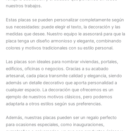
nuestros trabajos.
Estas placas se pueden personalizar completamente según
sus necesidades: puede elegir el texto, la decoración y las
medidas que desee. Nuestro equipo le asesorará para que la
placa tenga un diseño armonioso y elegante, combinando
colores y motivos tradicionales con su estilo personal.
Las placas son ideales para nombrar viviendas, portales,
edificios, oficinas o negocios. Gracias a su acabado
artesanal, cada placa transmite calidad y elegancia, siendo
además un detalle decorativo que aporta personalidad a
cualquier espacio. La decoración que ofrecemos es un
ejemplo de nuestros motivos clásicos, pero podemos
adaptarla a otros estilos según sus preferencias.
Además, nuestras placas pueden ser un regalo perfecto
para ocasiones especiales, como inauguraciones,