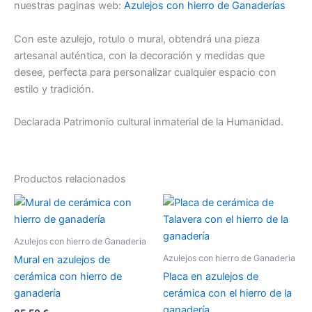
nuestras paginas web:
Azulejos con hierro de Ganaderías
Con este azulejo, rotulo o mural, obtendrá una pieza
artesanal auténtica, con la decoración y medidas que
desee, perfecta para personalizar cualquier espacio con
estilo y tradición.
Declarada Patrimonio cultural inmaterial de la Humanidad.
Productos relacionados
Azulejos con hierro de Ganaderia
Azulejos con hierro de Ganaderia
Mural en azulejos de
cerámica con hierro de
Placa en azulejos de
ganadería
cerámica con el hierro de la
ganadería