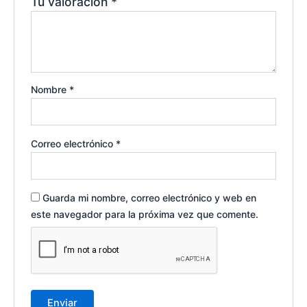
Tu valoración
*
Nombre
*
Correo electrónico
*
Guarda mi nombre, correo electrónico y web en
este navegador para la próxima vez que comente.