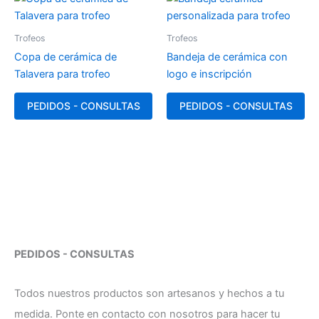
Trofeos
Trofeos
Copa de cerámica de
Bandeja de cerámica con
Talavera para trofeo
logo e inscripción
PEDIDOS - CONSULTAS
PEDIDOS - CONSULTAS
PEDIDOS - CONSULTAS
Todos nuestros productos son artesanos y hechos a tu
medida. Ponte en contacto con nosotros para hacer tu