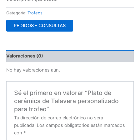
Categoría:
Trofeos
PEDIDOS - CONSULTAS
Valoraciones (0)
No hay valoraciones aún.
Sé el primero en valorar “Plato de
cerámica de Talavera personalizado
para trofeo”
Tu dirección de correo electrónico no será
publicada.
Los campos obligatorios están marcados
con
*