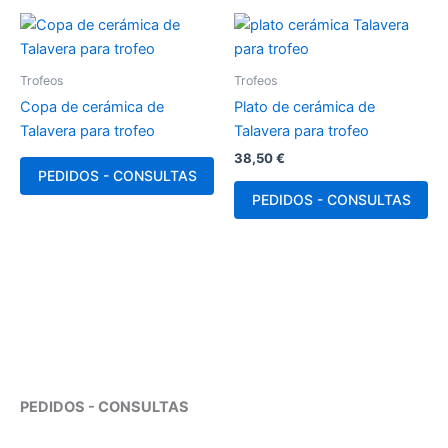
Trofeos
Trofeos
Copa de cerámica de
Plato de cerámica de
Talavera para trofeo
Talavera para trofeo
38,50
€
PEDIDOS - CONSULTAS
PEDIDOS - CONSULTAS
PEDIDOS - CONSULTAS