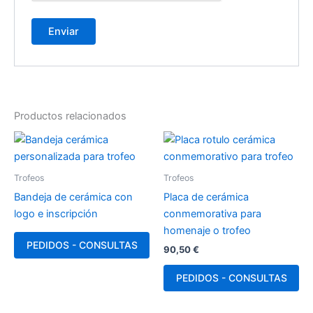
Productos relacionados
Trofeos
Trofeos
Bandeja de cerámica con
Placa de cerámica
logo e inscripción
conmemorativa para
homenaje o trofeo
PEDIDOS - CONSULTAS
90,50
€
PEDIDOS - CONSULTAS