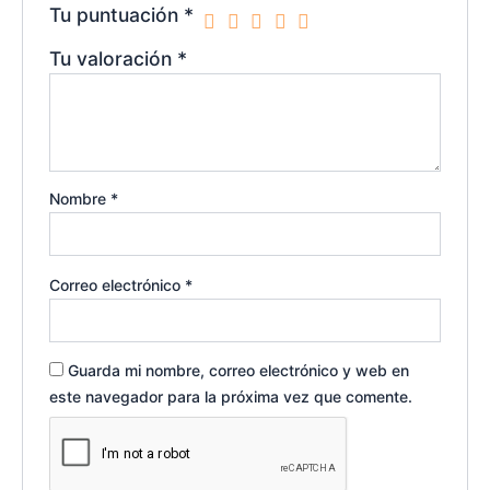
Tu puntuación
*
Tu valoración
*
Nombre
*
Correo electrónico
*
Guarda mi nombre, correo electrónico y web en
este navegador para la próxima vez que comente.