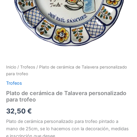
Inicio
/
Trofeos
/ Plato de cerámica de Talavera personalizado
para trofeo
Trofeos
Plato de cerámica de Talavera personalizado
para trofeo
32,50
€
Plato de cerámica personalizado para trofeo pintado a
mano de 25cm, se lo hacemos con la decoración, medidas
e inscripción que desee.