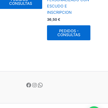
CONSULTAS
ESCUDO E
INSCRIPCION
36,50
€
PEDIDOS -
CONSULTAS
Facebook
Instagram
WhatsApp