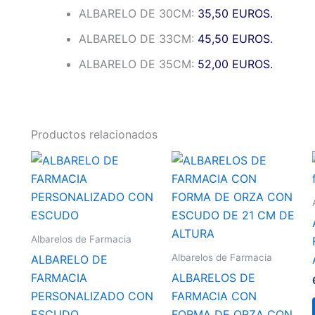
ALBARELO DE 30CM:
35,50 EUROS.
ALBARELO DE 33CM:
45,50 EUROS.
ALBARELO DE 35CM:
52,00 EUROS.
Productos relacionados
Albarelos de Farmacia
Albarelos de Farmacia
ALBARELO DE
FARMACIA
ALBARELOS DE
PERSONALIZADO CON
FARMACIA CON
ESCUDO
FORMA DE ORZA CON