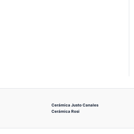
Cerámica Justo Canales
Cerámica Rosi