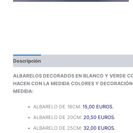
Descripción
Valoraciones (0)
ALBARELOS DECORADOS EN BLANCO Y VERDE CON
HACEN CON LA MEDIDA COLORES Y DECORACIÓN Q
MEDIDA:
ALBARELO DE 18CM:
15,00 EUROS.
ALBARELO DE 20CM:
20,50 EUROS.
ALBARELO DE 25CM:
32,00 EUROS.