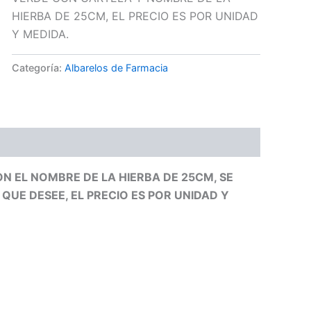
HIERBA DE 25CM, EL PRECIO ES POR UNIDAD
Y MEDIDA.
Categoría:
Albarelos de Farmacia
 EL NOMBRE DE LA HIERBA DE 25CM, SE
UE DESEE, EL PRECIO ES POR UNIDAD Y