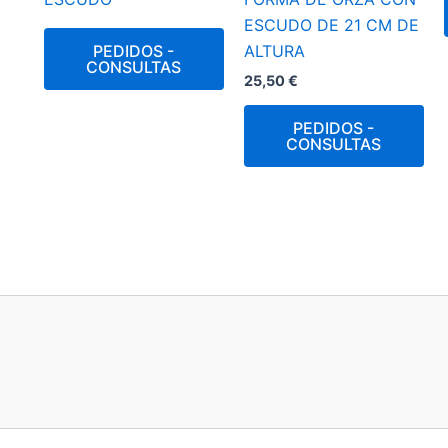
ESCUDO DE 21 CM DE
PEDIDOS -
ALTURA
CONSULTAS
25,50
€
PEDIDOS -
CONSULTAS