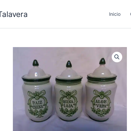
Talavera
Inicio