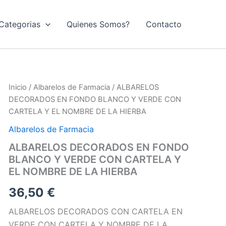
Categorias
Quienes Somos?
Contacto
Inicio
/
Albarelos de Farmacia
/ ALBARELOS
DECORADOS EN FONDO BLANCO Y VERDE CON
CARTELA Y EL NOMBRE DE LA HIERBA
Albarelos de Farmacia
ALBARELOS DECORADOS EN FONDO
BLANCO Y VERDE CON CARTELA Y
EL NOMBRE DE LA HIERBA
36,50
€
ALBARELOS DECORADOS CON CARTELA EN
VERDE CON CARTELA Y NOMBRE DE LA